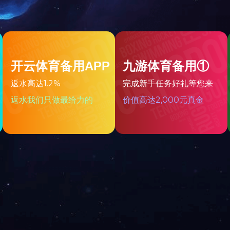
乐动官网所属单位2020年度决算
021-09-03
乐动官网2020年度部门决算公开目
2021-09-03
计中心 三、天津市印刷装潢技术学校 附
乐动官网2020年度部门决算和“
021-08-31
乐动官网 2020年度部门决算和“三公
2021-08-31
概 况 一、主要职责
乐动官网 版