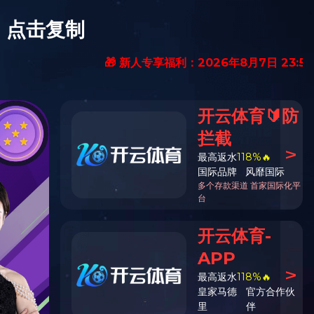
|
登录
服务官网
资料下载
企业邮局
和“三公”经费决算公开情况