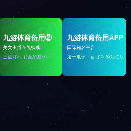
和“三公”经费决算公开情况
录 一、乐动官网（本级） 二、天津市玉烨装潢设
件：
三公”经费决算公开情况
”经费决算 目 录 第一部分
首页
上页
1 / 7
下页
尾页
首页
关于我们
联系方式
法律声明
权所有 Copyright © 2013-2024 www.hawksanitation.com
津ICP备15001168号-1
津公网安备 12010302001326号