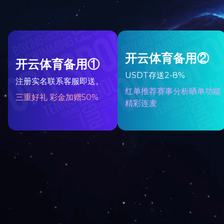
传真：
022-88370600
2
邮箱：
office@tjgmcg.com
2