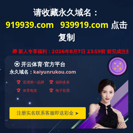
首页
T
o
g
g
乐动官网
l
http://www.hawksanitation.com
e
n
a
快速菜单
v
Menu
i