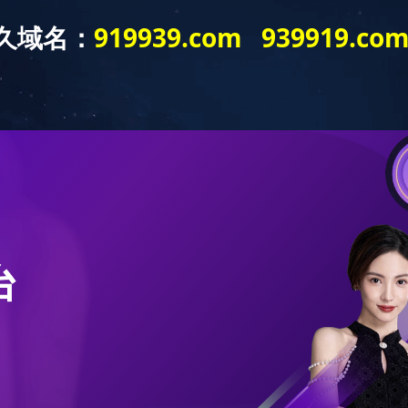
乐动官网
用户名
密码
验证码
登 录
Y（中国）一站式服务平台
|
开云在线
|
九游体育网页版登录入口
|
ky平台
|