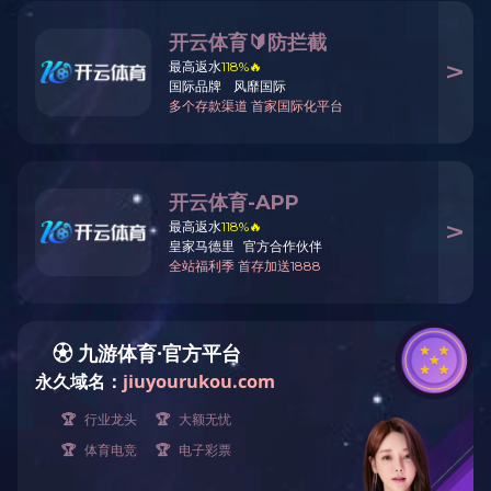
g
集团新闻
a
行业动态
t
i
党群建设
o
n
乐动(中国)一站式服务官网
Contact Us