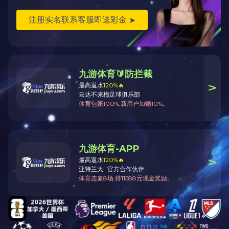
名称：乐动官网
地址：天津市河西区友谊路3号友城名居10号楼
电话：
022-88370500
传真：
022-88370600
邮箱：
office@tjgmcg.com
首页
新闻动态
党群建设
内容页面
磁卡集团组织观看重大历史题材 电影故
事片《1921》
2021-07-28
admin
党史学习教育工作简报