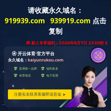
首页
T
o
g
g
乐动官网
l
http://www.hawksanitation.com
e
n
a
快速菜单
v
Menu
i